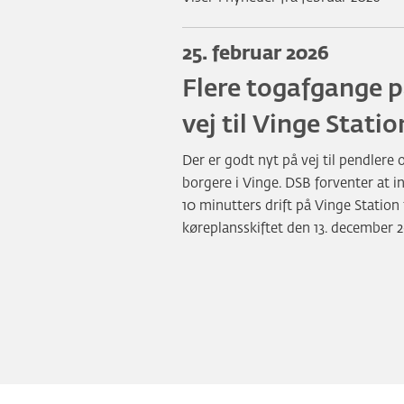
25. februar 2026
Flere togafgange 
vej til Vinge Statio
Der er godt nyt på vej til pendlere 
borgere i Vinge. DSB forventer at i
10 minutters drift på Vinge Station 
køreplansskiftet den 13. december 2