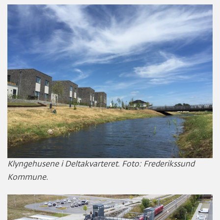
Klyngehusene i Deltakvarteret. Foto: Frederikssund
Kommune.