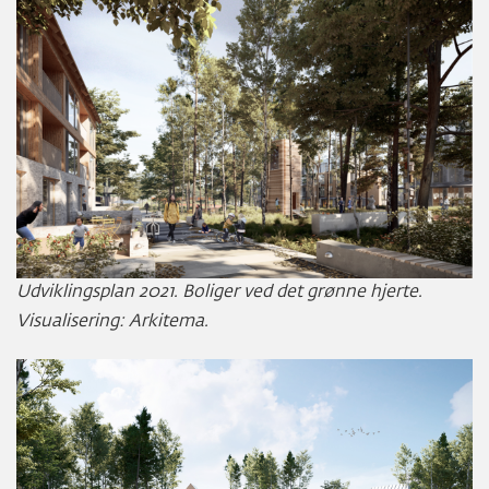
Udviklingsplan 2021. Boliger ved det grønne hjerte.
Visualisering: Arkitema.