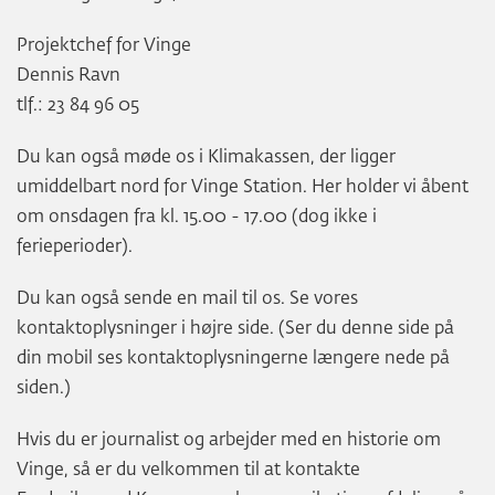
Projektchef for Vinge
Dennis Ravn
tlf.: 23 84 96 05
Du kan også møde os i Klimakassen, der ligger
umiddelbart nord for Vinge Station. Her holder vi åbent
om onsdagen fra kl. 15.00 - 17.00 (dog ikke i
ferieperioder).
Du kan også sende en mail til os. Se vores
kontaktoplysninger i højre side. (Ser du denne side på
din mobil ses kontaktoplysningerne længere nede på
siden.)
Hvis du er journalist og arbejder med en historie om
Vinge, så er du velkommen til at kontakte