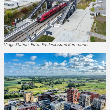
Vinge Station. Foto: Frederikssund Kommune.