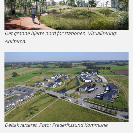
Det grønne hjerte nord for stationen. Visualisering:
Arkitema.
Deltakvarteret. Foto: Frederikssund Kommune.