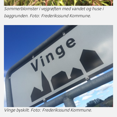
Sommerblomster i vejgrøften med vandet og huse i
baggrunden. Foto: Frederikssund Kommune.
Vinge byskilt. Foto: Frederikssund Kommune.