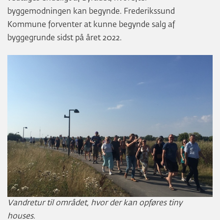
byggemodningen kan begynde. Frederikssund
Kommune forventer at kunne begynde salg af
byggegrunde sidst på året 2022.
Vandretur til området, hvor der kan opføres tiny
houses.