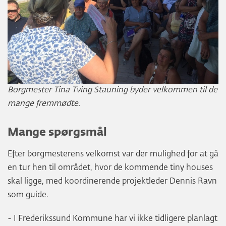
Borgmester Tina Tving Stauning byder velkommen til de
mange fremmødte.
Mange spørgsmål
Efter borgmesterens velkomst var der mulighed for at gå
en tur hen til området, hvor de kommende tiny houses
skal ligge, med koordinerende projektleder Dennis Ravn
som guide.
- I Frederikssund Kommune har vi ikke tidligere planlagt