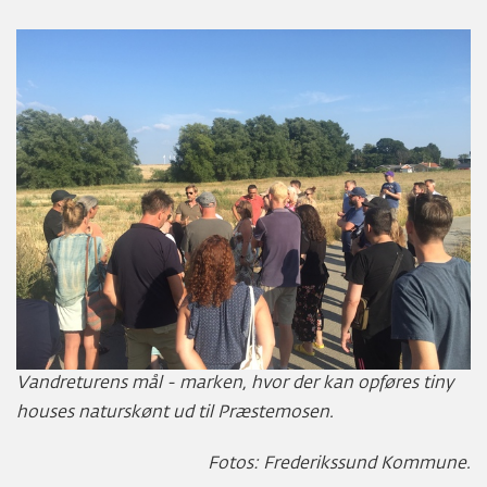
Vandreturens mål - marken, hvor der kan opføres tiny
houses naturskønt ud til Præstemosen.
Fotos: Frederikssund Kommune.