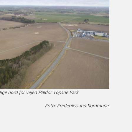
ge nord for vejen Haldor Topsøe Park.
Foto: Frederikssund Kommune.