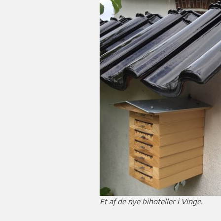
Et af de nye bihoteller i Vinge.