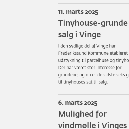
11. marts 2025
Tinyhouse-grunde 
salg i Vinge
I den sydlige del af Vinge har
Frederikssund Kommune etableret
udstykning til parcelhuse og tinyho
Der har været stor interesse for
grundene, og nu er de sidste seks 
til tinyhouses sat til salg.
6. marts 2025
Mulighed for
vindmølle i Vinges