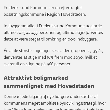
Frederikssund Kommune er en eftertragtet
bosætningskommune i Region Hovedstaden.
Indbyggerantallet i Frederikssund Kommune udgjorde
ultimo 2025 47.455 personer, og ultimo 2030 forventes
dette at være steget til omkring 49.000 indbyggere.
Én af de største stigninger ses i aldersgruppen 25-39 år,
der ventes at stige med 16% frem mod 2030, hvilket
svarer til en stigning på 966 personer.
Attraktivt boligmarked
sammenlignet med Hovedstaden
Denne øgede tilgang af nye borgere understøttes af
kommunens meget ambitiøse byudviklingsstrategi, hvor